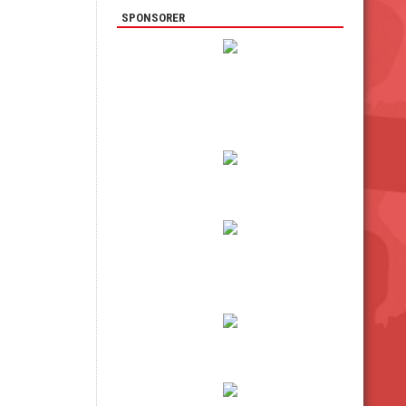
SPONSORER