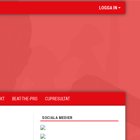
LOGGA IN
AKT
BEAT-THE-PRO
CUPRESULTAT
SOCIALA MEDIER