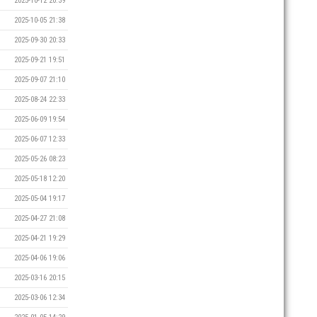
2025-10-12 20:39
2025-10-05 21:38
2025-09-30 20:33
2025-09-21 19:51
2025-09-07 21:10
2025-08-24 22:33
2025-06-09 19:54
2025-06-07 12:33
2025-05-26 08:23
2025-05-18 12:20
2025-05-04 19:17
2025-04-27 21:08
2025-04-21 19:29
2025-04-06 19:06
2025-03-16 20:15
2025-03-06 12:34