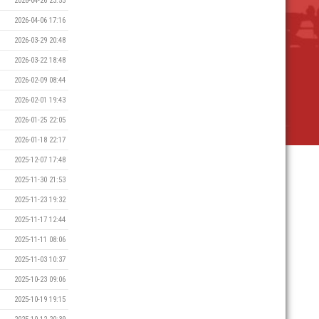
2026-04-26 23:55
2026-04-06 17:16
2026-03-29 20:48
2026-03-22 18:48
2026-02-09 08:44
2026-02-01 19:43
2026-01-25 22:05
2026-01-18 22:17
2025-12-07 17:48
2025-11-30 21:53
2025-11-23 19:32
2025-11-17 12:44
2025-11-11 08:06
2025-11-03 10:37
2025-10-23 09:06
2025-10-19 19:15