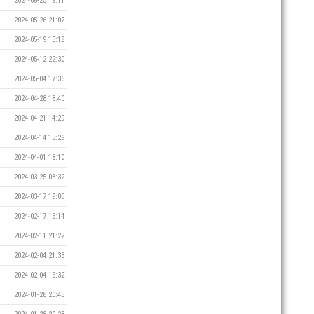
2024-08-25 19:11
2024-05-26 21:02
2024-05-19 15:18
2024-05-12 22:30
2024-05-04 17:36
2024-04-28 18:40
2024-04-21 14:29
2024-04-14 15:29
2024-04-01 18:10
2024-03-25 08:32
2024-03-17 19:05
2024-02-17 15:14
2024-02-11 21:22
2024-02-04 21:33
2024-02-04 15:32
2024-01-28 20:45