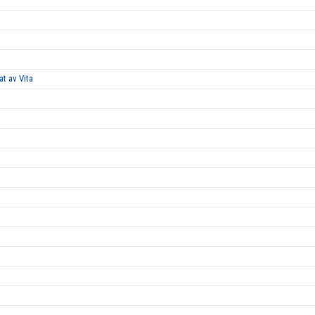
at av Vita