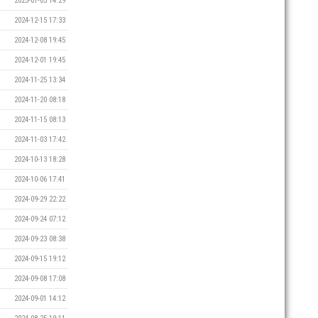
2025-01-05 14:29
2024-12-15 17:33
2024-12-08 19:45
2024-12-01 19:45
2024-11-25 13:34
2024-11-20 08:18
2024-11-15 08:13
2024-11-03 17:42
2024-10-13 18:28
2024-10-06 17:41
2024-09-29 22:22
2024-09-24 07:12
2024-09-23 08:38
2024-09-15 19:12
2024-09-08 17:08
2024-09-01 14:12