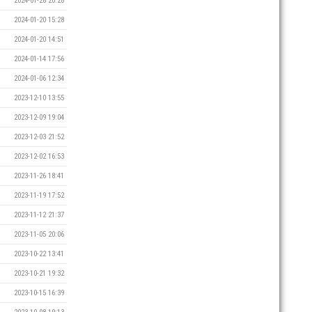
2024-01-28 20:28
2024-01-20 15:28
2024-01-20 14:51
2024-01-14 17:56
2024-01-06 12:34
2023-12-10 13:55
2023-12-09 19:04
2023-12-03 21:52
2023-12-02 16:53
2023-11-26 18:41
2023-11-19 17:52
2023-11-12 21:37
2023-11-05 20:06
2023-10-22 13:41
2023-10-21 19:32
2023-10-15 16:39