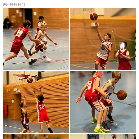
2024-10-15 14:42