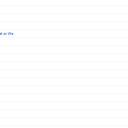
at av Vita