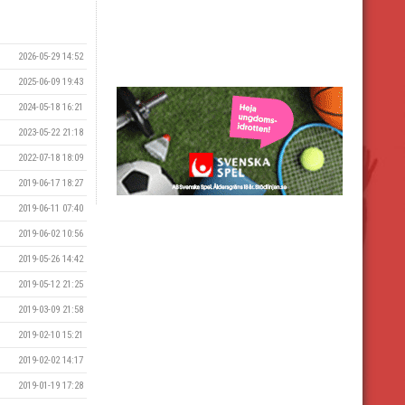
2026-05-29 14:52
2025-06-09 19:43
2024-05-18 16:21
2023-05-22 21:18
2022-07-18 18:09
2019-06-17 18:27
2019-06-11 07:40
2019-06-02 10:56
2019-05-26 14:42
2019-05-12 21:25
2019-03-09 21:58
2019-02-10 15:21
2019-02-02 14:17
2019-01-19 17:28