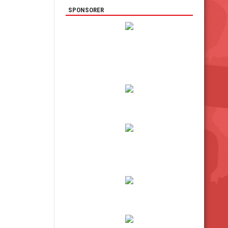
SPONSORER