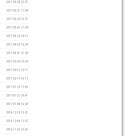
2017-05-28 22:31
2017-05-21 17:48
2017-05-20 16:31
2017-05-01 17:58
2017-04-23 18:15
2017-04-02 16:24
2017-04-01 21:30
2017-03-25 15:39
2017-03-12 22:11
2017-02-19 16:13
2017-01-29 17:44
2017-01-21 18:41
2017-01-08 16:04
2016-12-18 15:01
2016-12-04 12:57
2016-11-26 16:55