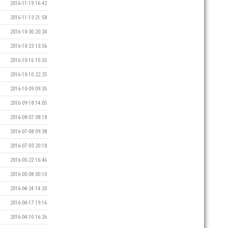
2016-11-19 16:42
2016-11-13 21:58
2016-10-30 20:24
2016-10-23 13:56
2016-10-16 15:55
2016-10-10 22:25
2016-10-09 09:35
2016-09-18 14:05
2016-08-07 08:18
2016-07-08 09:38
2016-07-03 20:18
2016-05-22 16:46
2016-05-08 00:10
2016-04-24 14:20
2016-04-17 19:16
2016-04-10 16:26