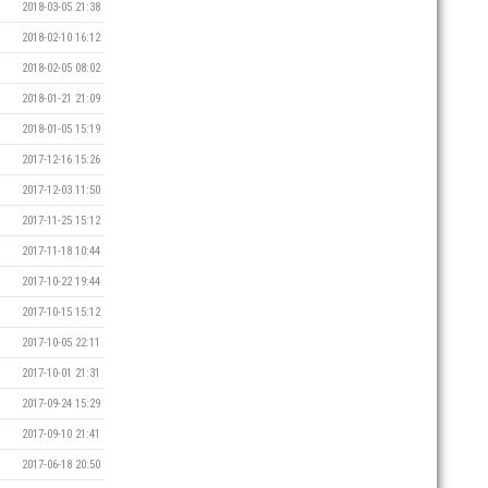
2018-03-05 21:38
2018-02-10 16:12
2018-02-05 08:02
2018-01-21 21:09
2018-01-05 15:19
2017-12-16 15:26
2017-12-03 11:50
2017-11-25 15:12
2017-11-18 10:44
2017-10-22 19:44
2017-10-15 15:12
2017-10-05 22:11
2017-10-01 21:31
2017-09-24 15:29
2017-09-10 21:41
2017-06-18 20:50