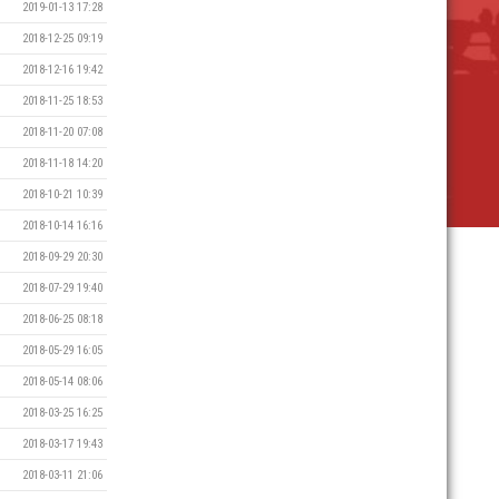
2019-01-13 17:28
2018-12-25 09:19
2018-12-16 19:42
2018-11-25 18:53
2018-11-20 07:08
2018-11-18 14:20
2018-10-21 10:39
2018-10-14 16:16
2018-09-29 20:30
2018-07-29 19:40
2018-06-25 08:18
2018-05-29 16:05
2018-05-14 08:06
2018-03-25 16:25
2018-03-17 19:43
2018-03-11 21:06