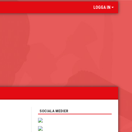
LOGGA IN
SOCIALA MEDIER