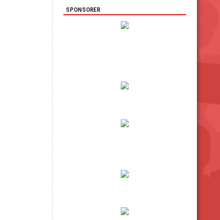
SPONSORER