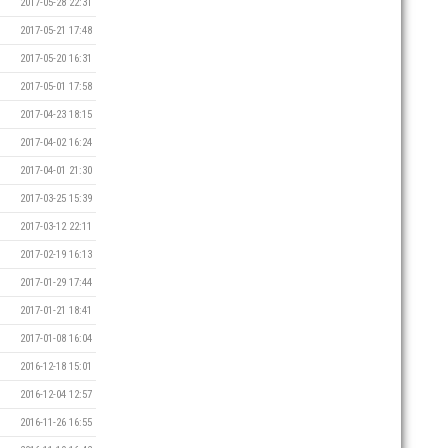
2017-05-28 22:31
2017-05-21 17:48
2017-05-20 16:31
2017-05-01 17:58
2017-04-23 18:15
2017-04-02 16:24
2017-04-01 21:30
2017-03-25 15:39
2017-03-12 22:11
2017-02-19 16:13
2017-01-29 17:44
2017-01-21 18:41
2017-01-08 16:04
2016-12-18 15:01
2016-12-04 12:57
2016-11-26 16:55