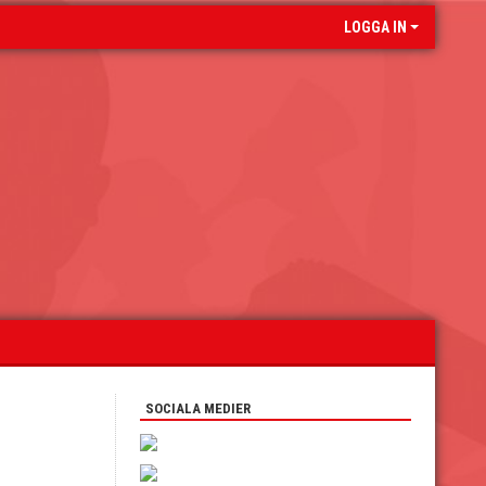
LOGGA IN
SOCIALA MEDIER