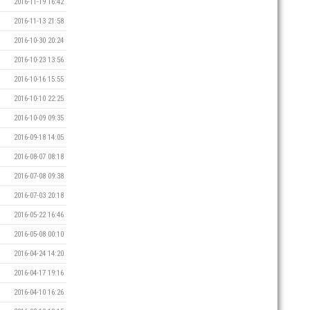
2016-11-19 16:42
2016-11-13 21:58
2016-10-30 20:24
2016-10-23 13:56
2016-10-16 15:55
2016-10-10 22:25
2016-10-09 09:35
2016-09-18 14:05
2016-08-07 08:18
2016-07-08 09:38
2016-07-03 20:18
2016-05-22 16:46
2016-05-08 00:10
2016-04-24 14:20
2016-04-17 19:16
2016-04-10 16:26