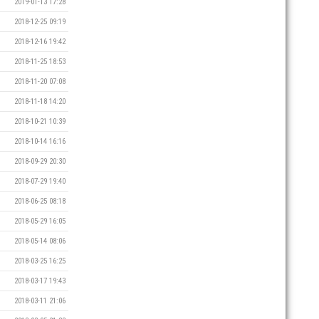
2019-01-13 17:28
2018-12-25 09:19
2018-12-16 19:42
2018-11-25 18:53
2018-11-20 07:08
2018-11-18 14:20
2018-10-21 10:39
2018-10-14 16:16
2018-09-29 20:30
2018-07-29 19:40
2018-06-25 08:18
2018-05-29 16:05
2018-05-14 08:06
2018-03-25 16:25
2018-03-17 19:43
2018-03-11 21:06