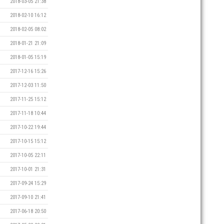
2018-03-05 21:38
2018-02-10 16:12
2018-02-05 08:02
2018-01-21 21:09
2018-01-05 15:19
2017-12-16 15:26
2017-12-03 11:50
2017-11-25 15:12
2017-11-18 10:44
2017-10-22 19:44
2017-10-15 15:12
2017-10-05 22:11
2017-10-01 21:31
2017-09-24 15:29
2017-09-10 21:41
2017-06-18 20:50