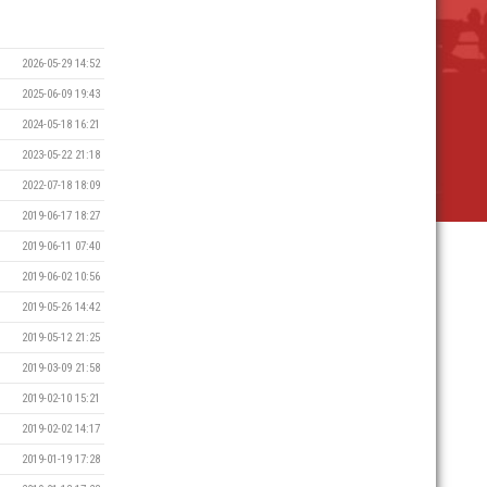
2026-05-29 14:52
2025-06-09 19:43
2024-05-18 16:21
2023-05-22 21:18
2022-07-18 18:09
2019-06-17 18:27
2019-06-11 07:40
2019-06-02 10:56
2019-05-26 14:42
2019-05-12 21:25
2019-03-09 21:58
2019-02-10 15:21
2019-02-02 14:17
2019-01-19 17:28