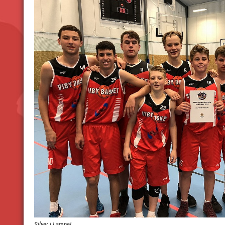
Silver i Lampe!