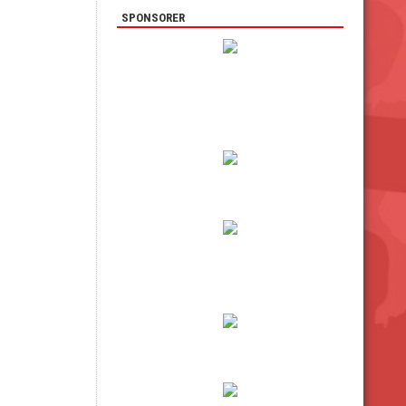
SPONSORER