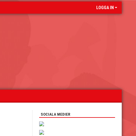
LOGGA IN
SOCIALA MEDIER