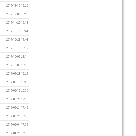
2017-12-16 15:26
2017-12-03 11:50
2017-11-25 15:12
2017-11-18 10:44
2017-10-22 19:44
2017-10-15 15:12
2017-10-05 22:11
2017-10-01 21:31
2017-09-24 15:29
2017-09-10 21:41
2017-06-18 20:50
2017-05-28 22:31
2017-05-21 17:48
2017-05-20 16:31
2017-05-01 17:58
2017-04-23 18:15