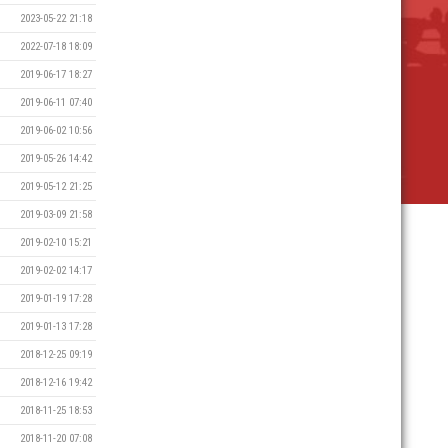
2023-05-22 21:18
2022-07-18 18:09
2019-06-17 18:27
2019-06-11 07:40
2019-06-02 10:56
2019-05-26 14:42
2019-05-12 21:25
2019-03-09 21:58
2019-02-10 15:21
2019-02-02 14:17
2019-01-19 17:28
2019-01-13 17:28
2018-12-25 09:19
2018-12-16 19:42
2018-11-25 18:53
2018-11-20 07:08