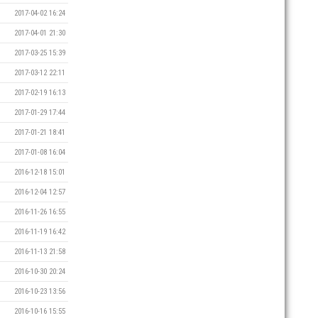
2017-04-02 16:24
2017-04-01 21:30
2017-03-25 15:39
2017-03-12 22:11
2017-02-19 16:13
2017-01-29 17:44
2017-01-21 18:41
2017-01-08 16:04
2016-12-18 15:01
2016-12-04 12:57
2016-11-26 16:55
2016-11-19 16:42
2016-11-13 21:58
2016-10-30 20:24
2016-10-23 13:56
2016-10-16 15:55