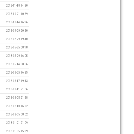
2018-11-18 14:20
2018-10-21 10:39
2018-10-14 16:16
2018-09-29 20:30
2018-07-29 19:40
2018-06-25 08:18
2018-05-29 16:05
2018-05-14 08:06
2018-03-25 16:25
2018-03-17 19:43
2018-03-11 21:06
2018-03-05 21:38
2018-02-10 16:12
2018-02-05 08:02
2018-01-21 21:09
2018-01-05 15:19