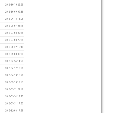
2016-10-10 22:25
2016-10-09 09:35
2016-09-18 14:05
2016-08-07 08:18
2016-07-08 09:38
2016-07-03 20:18
2016-05-22 16:46
2016-05-08 00:10
2016-04-24 14:20
2016-04-17 19:16
2016-04-10 16:26
2016-03-19 19:15
2016-02-21 22:19
2016-02-14 17:25
2016-01-31 17:33
2015-12-06 17:31