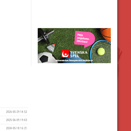
2026-05-29 14:52
2025-06-09 19:43
2024-05-18 16:21