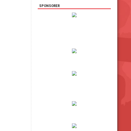
SPONSORER