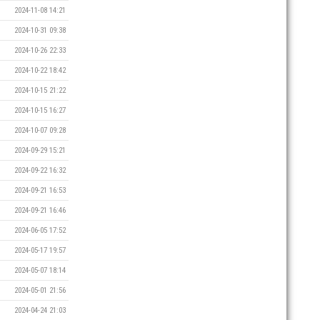
2024-11-08 14:21
2024-10-31 09:38
2024-10-26 22:33
2024-10-22 18:42
2024-10-15 21:22
2024-10-15 16:27
2024-10-07 09:28
2024-09-29 15:21
2024-09-22 16:32
2024-09-21 16:53
2024-09-21 16:46
2024-06-05 17:52
2024-05-17 19:57
2024-05-07 18:14
2024-05-01 21:56
2024-04-24 21:03