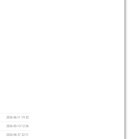
2026-06-11 19:32
2026-05-13 12:06
2026-04-27 22:11