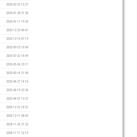
2026-02-22 13:27
2026-01-28 21:36
2026-01-11 19:33
2025-12-23 06:47
2025-12-16 07:19
2025-09-23 10:00
2025-07-22 14:49
2025-05-26 23:17
2025-05-14 21:00
2025-04-27 14:16
2025-04-19 22:36
2025-04-07 13:21
2024-12-22 18:21
2024-12-11 08:45
2024-11-24 21:52
2024-11-11 22:13