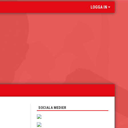
LOGGA IN
SOCIALA MEDIER