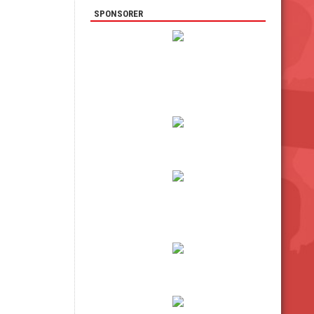
SPONSORER