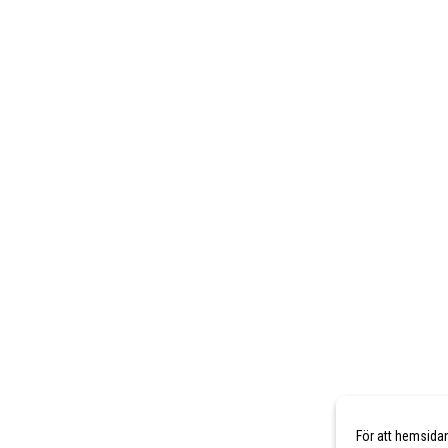
För att hemsida