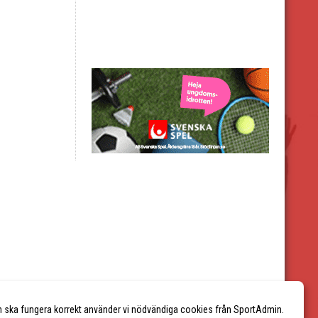
n ska fungera korrekt använder vi nödvändiga cookies från SportAdmin.