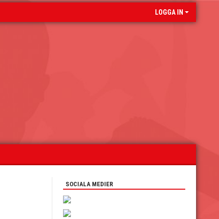
LOGGA IN
SOCIALA MEDIER