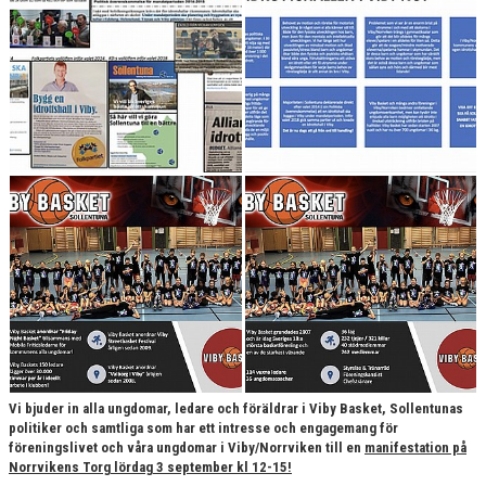
Vi bjuder in alla ungdomar, ledare och föräldrar i Viby Basket, Sollentunas
politiker och samtliga som har ett intresse och engagemang för
föreningslivet och våra ungdomar i Viby/Norrviken till en
manifestation på
Norrvikens Torg lördag 3 september kl 12-15!